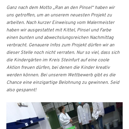
Ganz nach dem Motto „Ran an den Pinsel“ haben wir
uns getroffen, um an unserem neuesten Projekt zu
arbeiten. Nach kurzer Einweisung vom Malermeister
haben wir ausgestattet mit Kittel, Pinsel und Farbe
einen bunten und abwechslungsreichen Nachmittag
verbracht. Genauere Infos zum Projekt dürfen wir an
dieser Stelle noch nicht verraten. Nur so viel, dass sich
die Kindergärten im Kreis Steinfurt auf eine coole
Aktion freuen dürfen, bei denen die Kinder kreativ
werden können. Bei unserem Wettbewerb gibt es die
Chance eine einzigartige Belohnung zu gewinnen. Seid
also gespannt!