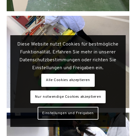
Diese Website nutzt Cookies für bestmögliche
Funktionalität. Erfahren Sie mehr in unserer
Datenschutzbestimmungen oder richten Sie
Einstellungen und Freigaben ein.
Alle Cookies akzeptieren
Nur notwendige Cookies akzeptieren
Einstellungen und Freigaben