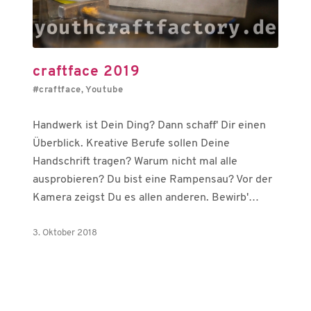
craftface 2019
#craftface
,
Youtube
Handwerk ist Dein Ding? Dann schaff' Dir einen
Überblick. Kreative Berufe sollen Deine
Handschrift tragen? Warum nicht mal alle
ausprobieren? Du bist eine Rampensau? Vor der
Kamera zeigst Du es allen anderen. Bewirb'…
3. Oktober 2018