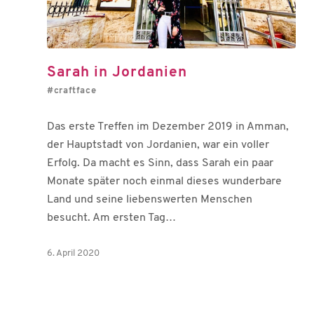
Sarah in Jordanien
#craftface
Das erste Treffen im Dezember 2019 in Amman,
der Hauptstadt von Jordanien, war ein voller
Erfolg. Da macht es Sinn, dass Sarah ein paar
Monate später noch einmal dieses wunderbare
Land und seine liebenswerten Menschen
besucht. Am ersten Tag…
6. April 2020