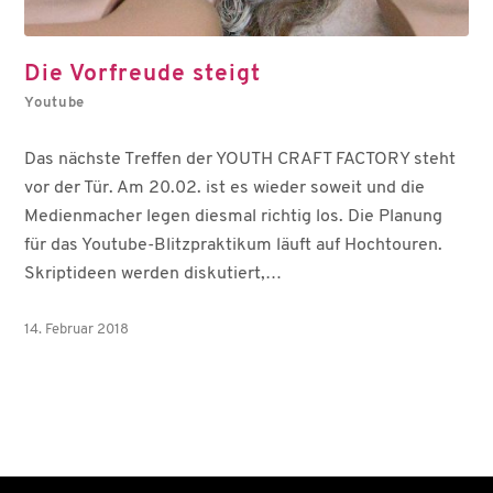
Die Vorfreude steigt
Youtube
Das nächste Treffen der YOUTH CRAFT FACTORY steht
vor der Tür. Am 20.02. ist es wieder soweit und die
Medienmacher legen diesmal richtig los. Die Planung
für das Youtube-Blitzpraktikum läuft auf Hochtouren.
Skriptideen werden diskutiert,…
14. Februar 2018