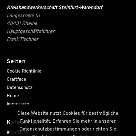
Kreishandwerkerschaft Steinfurt-Warendorf
Laugestraße 51
48431 Rheine
Hauptgeschäftsführer:
Frank Tischner
Seiten
Cookie Richtlinie
Craftface
Datenschutz
Home
Impressum
Diese Website nutzt Cookies für bestmögliche
Funktionalität. Erfahren Sie mehr in unserer
Kategorien
Datenschutzbestimmungen oder richten Sie
#craftface