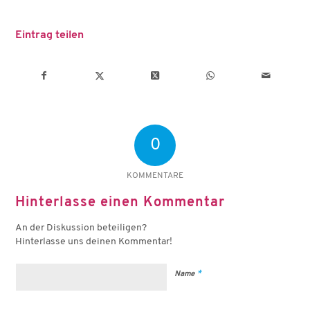
Eintrag teilen
0
KOMMENTARE
Hinterlasse einen Kommentar
An der Diskussion beteiligen?
Hinterlasse uns deinen Kommentar!
*
Name