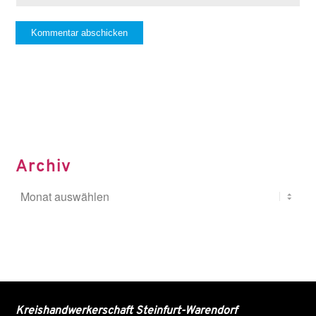
Archiv
Kreishandwerkerschaft Steinfurt-Warendorf