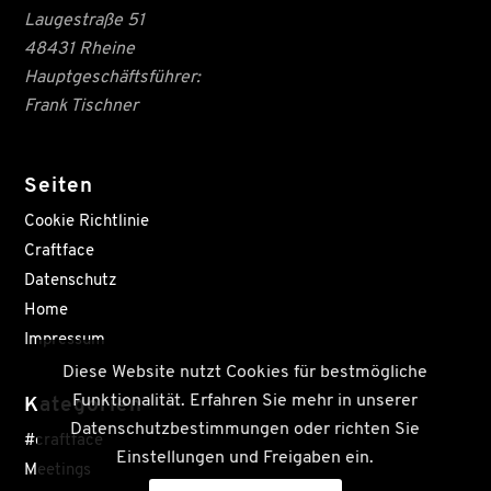
Laugestraße 51
48431 Rheine
Hauptgeschäftsführer:
Frank Tischner
Seiten
Cookie Richtlinie
Craftface
Datenschutz
Home
Impressum
Diese Website nutzt Cookies für bestmögliche
Funktionalität. Erfahren Sie mehr in unserer
Kategorien
Datenschutzbestimmungen oder richten Sie
#craftface
Einstellungen und Freigaben ein.
Meetings