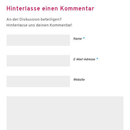
Hinterlasse einen Kommentar
An der Diskussion beteiligen?
Hinterlasse uns deinen Kommentar!
*
Name
*
E-Mail-Adresse
Website