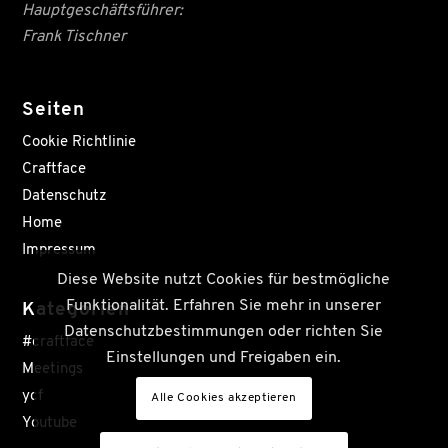
Hauptgeschäftsführer:
Frank Tischner
Seiten
Cookie Richtlinie
Craftface
Datenschutz
Home
Impressum
Diese Website nutzt Cookies für bestmögliche
Funktionalität. Erfahren Sie mehr in unserer
Kategorien
Datenschutzbestimmungen oder richten Sie
#craftface
Einstellungen und Freigaben ein.
Meetings
ycf
Alle Cookies akzeptieren
Youtube