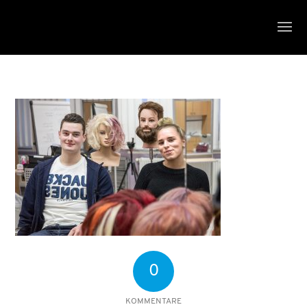
0
KOMMENTARE