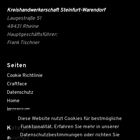
Kreishandwerkerschaft Steinfurt-Warendorf
Laugestraße 51
48431 Rheine
Hauptgeschäftsführer:
Frank Tischner
Seiten
Cookie Richtlinie
Craftface
Datenschutz
Home
Impressum
Diese Website nutzt Cookies für bestmögliche
Funktionalität. Erfahren Sie mehr in unserer
Kategorien
Datenschutzbestimmungen oder richten Sie
#craftface