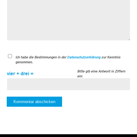
Ich habe die Bestimmungen in der
Datenschutzerklärung
zur Kenntnis
genommen.
Bitte gib eine Antwort in Ziffern
vier + drei =
ein: