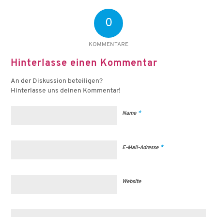
0
KOMMENTARE
Hinterlasse einen Kommentar
An der Diskussion beteiligen?
Hinterlasse uns deinen Kommentar!
*
Name
*
E-Mail-Adresse
Website