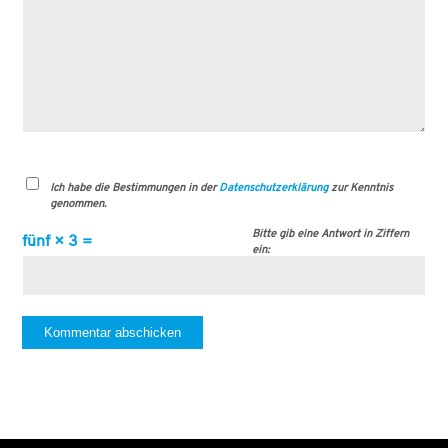
Ich habe die Bestimmungen in der
Datenschutzerklärung
zur Kenntnis
genommen.
Bitte gib eine Antwort in Ziffern
fünf × 3 =
ein: