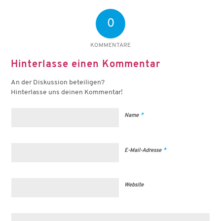
0
KOMMENTARE
Hinterlasse einen Kommentar
An der Diskussion beteiligen?
Hinterlasse uns deinen Kommentar!
*
Name
*
E-Mail-Adresse
Website