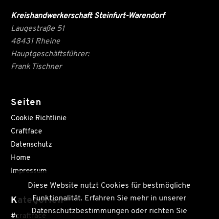
Kreishandwerkerschaft Steinfurt-Warendorf
Laugestraße 51
48431 Rheine
Hauptgeschäftsführer:
Frank Tischner
Seiten
Cookie Richtlinie
Craftface
Datenschutz
Home
Impressum
Diese Website nutzt Cookies für bestmögliche
Funktionalität. Erfahren Sie mehr in unserer
Kategorien
Datenschutzbestimmungen oder richten Sie
#craftface