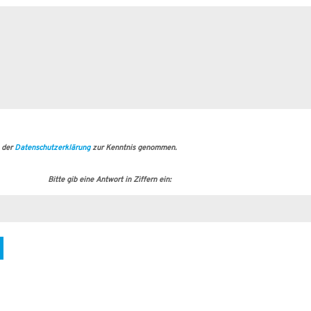
 der
Datenschutzerklärung
zur Kenntnis genommen.
Bitte gib eine Antwort in Ziffern ein: