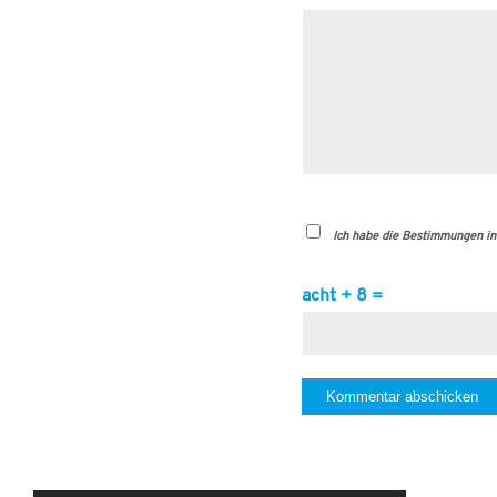
Ich habe die Bestimmungen in
acht + 8 =