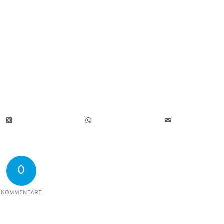
0
KOMMENTARE