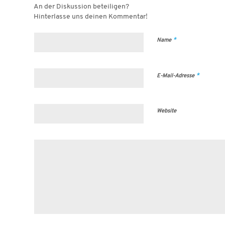
An der Diskussion beteiligen?
Hinterlasse uns deinen Kommentar!
*
Name
*
E-Mail-Adresse
Website