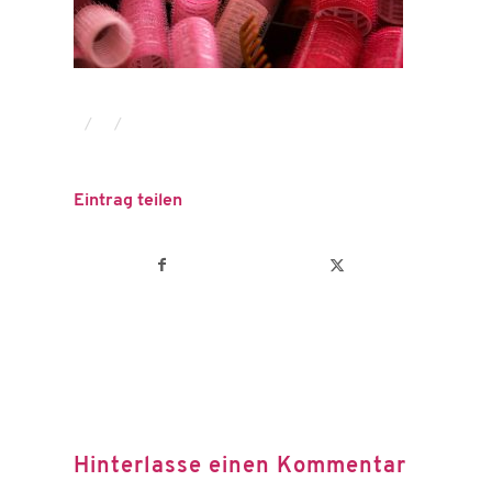
/
/
Eintrag teilen
Hinterlasse einen Kommentar