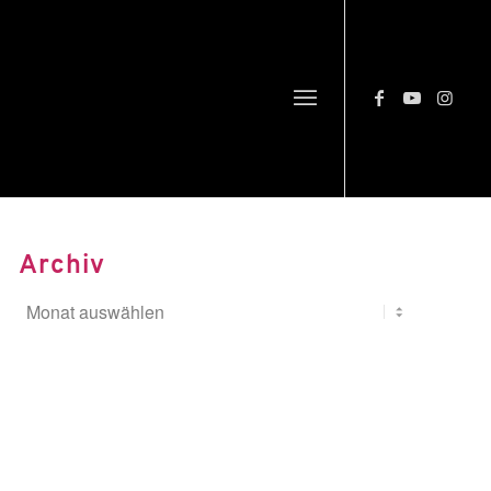
Archiv