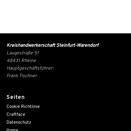
Kreishandwerkerschaft Steinfurt-Warendorf
Laugestraße 51
48431 Rheine
Hauptgeschäftsführer:
Frank Tischner
Seiten
Cookie Richtlinie
Craftface
Datenschutz
Home