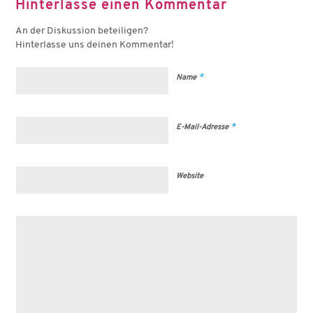
Hinterlasse einen Kommentar
An der Diskussion beteiligen?
Hinterlasse uns deinen Kommentar!
*
Name
*
E-Mail-Adresse
Website