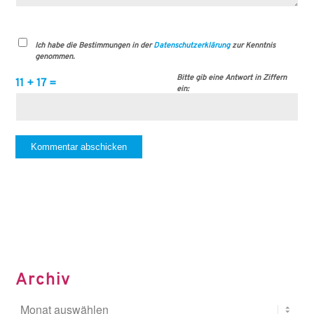
Ich habe die Bestimmungen in der
Datenschutzerklärung
zur Kenntnis
genommen.
Bitte gib eine Antwort in Ziffern
11 + 17 =
ein:
Archiv