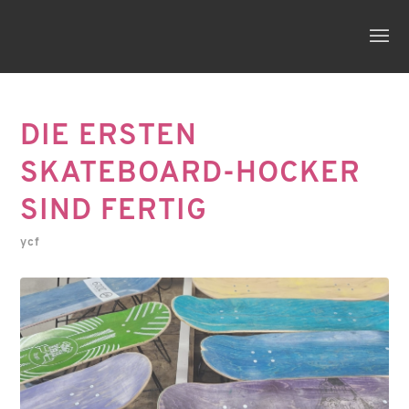
DIE ERSTEN
SKATEBOARD-HOCKER
SIND FERTIG
ycf