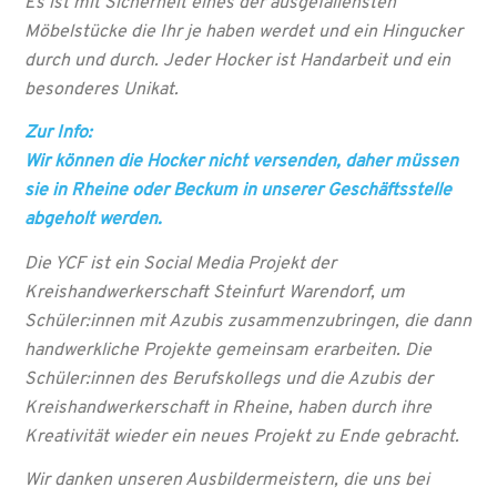
Es ist mit Sicherheit eines der ausgefallensten
Möbelstücke die Ihr je haben werdet und ein Hingucker
durch und durch. Jeder Hocker ist Handarbeit und ein
besonderes Unikat.
Zur Info:
Wir können die Hocker nicht versenden, daher müssen
sie in Rheine oder Beckum in unserer Geschäftsstelle
abgeholt werden.
Die YCF ist ein Social Media Projekt der
Kreishandwerkerschaft Steinfurt Warendorf, um
Schüler:innen mit Azubis zusammenzubringen, die dann
handwerkliche Projekte gemeinsam erarbeiten. Die
Schüler:innen des Berufskollegs und die Azubis der
Kreishandwerkerschaft in Rheine, haben durch ihre
Kreativität wieder ein neues Projekt zu Ende gebracht.
Wir danken unseren Ausbildermeistern, die uns bei