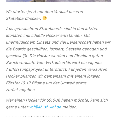
Wir starten jetzt mit dem Verkauf unserer
Skateboardhocker.
Aus gebrauchten Skateboards sind in den letzten
Monaten individuelle Hocker entstanden. Mit
unermüdlichem Einsatz und viel Leidenschaft haben wir
die Boards geschliffen, lackiert, Gestelle gebogen und
geschweißt. Die Hocker werden nun für einen guten
Zweck verkauft. Vom Verkaufserlös wird ein eigenes
Aufforstungsprojekt unterstützt. Für jeden verkauften
Hocker pflanzen wir gemeinsam mit einem lokalen
Förster 10-12 Bäume um der Umwelt etwas
zurückzugeben.
Wer einen Hocker für 69,00€ haben möchte, kann sich
gerne unter
ycf@kh-st-waf.de
melden.