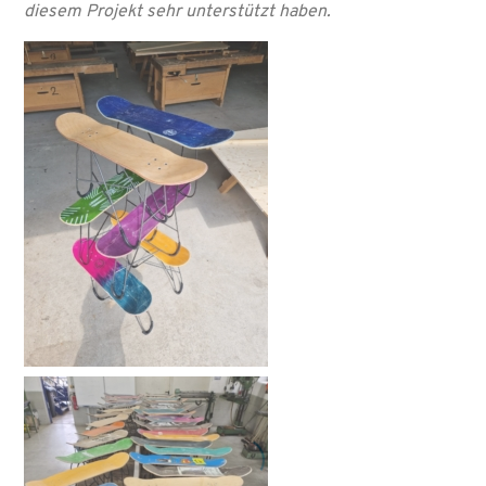
diesem Projekt sehr unterstützt haben.