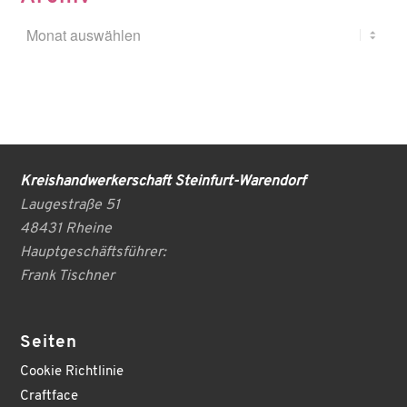
Kreishandwerkerschaft Steinfurt-Warendorf
Laugestraße 51
48431 Rheine
Hauptgeschäftsführer:
Frank Tischner
Seiten
Cookie Richtlinie
Craftface