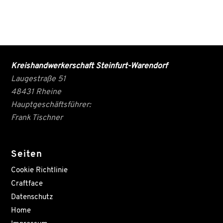
Kreishandwerkerschaft Steinfurt-Warendorf
Laugestraße 51
48431 Rheine
Hauptgeschäftsführer:
Frank Tischner
Seiten
Cookie Richtlinie
Craftface
Datenschutz
Home