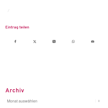
/
Eintrag teilen
Archiv