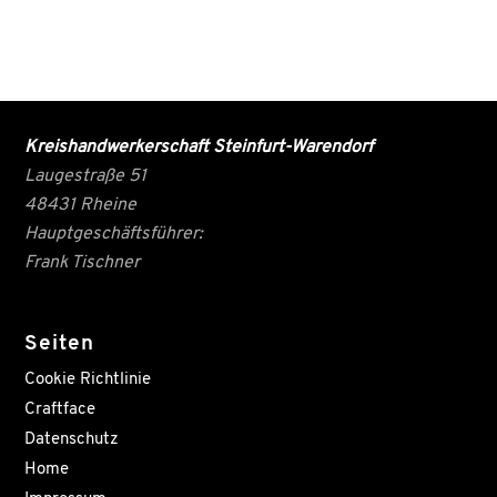
Kreishandwerkerschaft Steinfurt-Warendorf
Laugestraße 51
48431 Rheine
Hauptgeschäftsführer:
Frank Tischner
Seiten
Cookie Richtlinie
Craftface
Datenschutz
Home