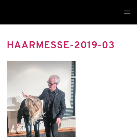
HAARMESSE-2019-03