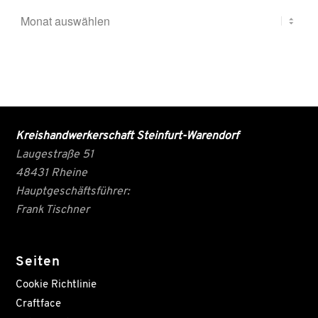
Kreishandwerkerschaft Steinfurt-Warendorf
Laugestraße 51
48431 Rheine
Hauptgeschäftsführer:
Frank Tischner
Seiten
Cookie Richtlinie
Craftface