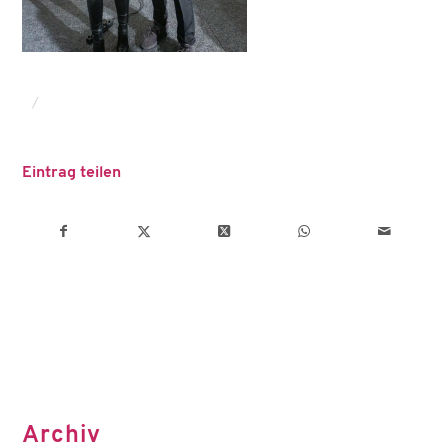
/
Eintrag teilen
Archiv