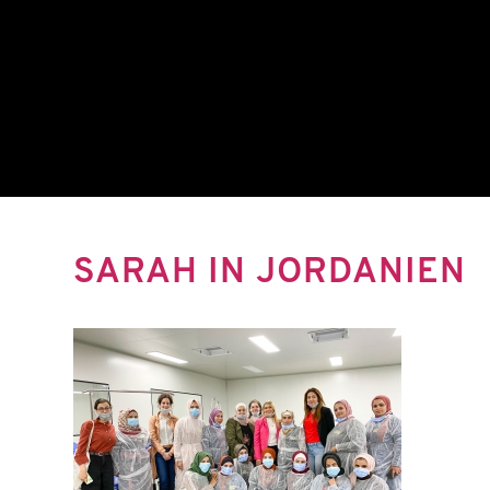
SARAH IN JORDANIEN