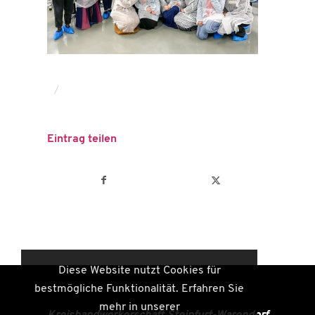
/
Eintrag teilen
Diese Website nutzt Cookies für
bestmögliche Funktionalität. Erfahren Sie
mehr in unserer