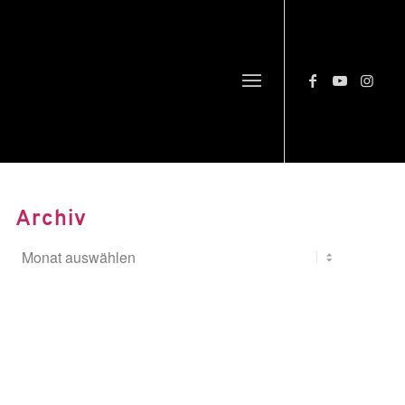
Archiv