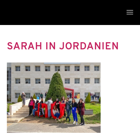
SARAH IN JORDANIEN