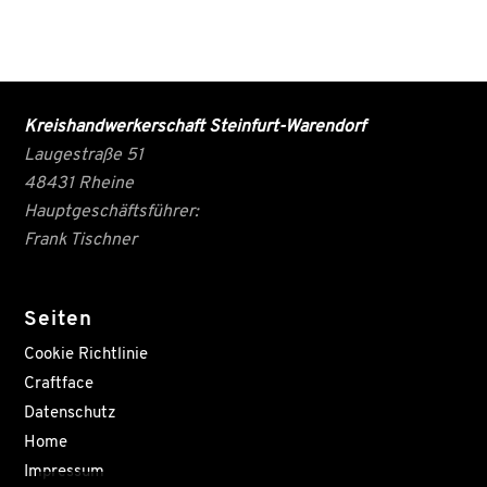
Kreishandwerkerschaft Steinfurt-Warendorf
Laugestraße 51
48431 Rheine
Hauptgeschäftsführer:
Frank Tischner
Seiten
Cookie Richtlinie
Craftface
Datenschutz
Home
Impressum