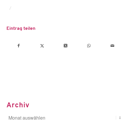
/
Eintrag teilen
Archiv