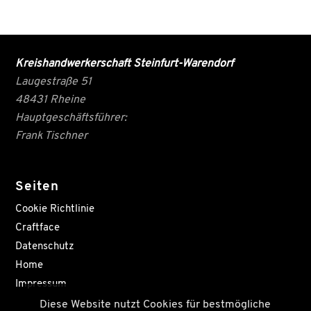
Kreishandwerkerschaft Steinfurt-Warendorf
Laugestraße 51
48431 Rheine
Hauptgeschäftsführer:
Frank Tischner
Seiten
Cookie Richtlinie
Craftface
Datenschutz
Home
Impressum
Diese Website nutzt Cookies für bestmögliche