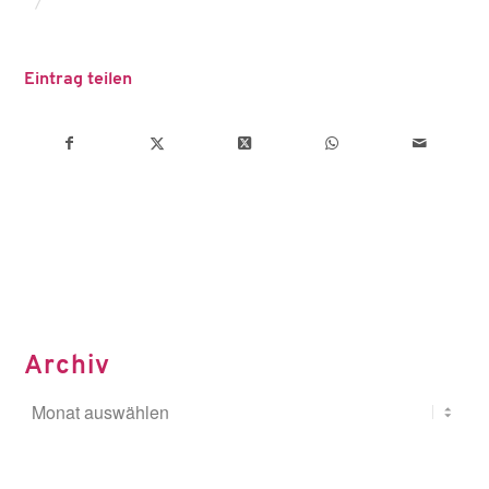
/
Eintrag teilen
Archiv