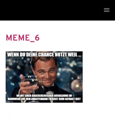
MEME_6