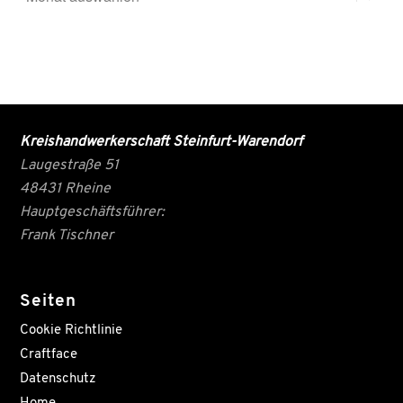
Kreishandwerkerschaft Steinfurt-Warendorf
Laugestraße 51
48431 Rheine
Hauptgeschäftsführer:
Frank Tischner
Seiten
Cookie Richtlinie
Craftface
Datenschutz