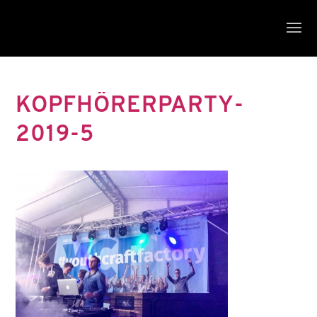
KOPFHÖRERPARTY-
2019-5