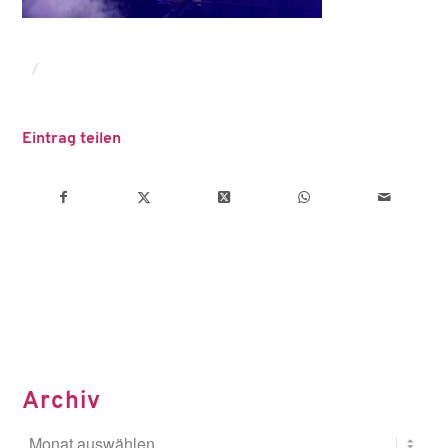
/
Eintrag teilen
Archiv