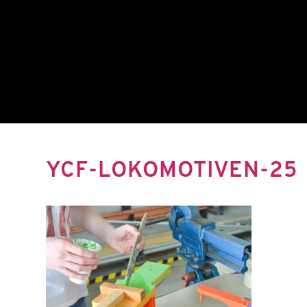
YCF-LOKOMOTIVEN-25