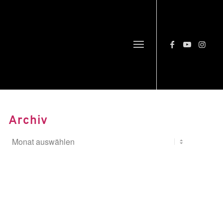
Archiv