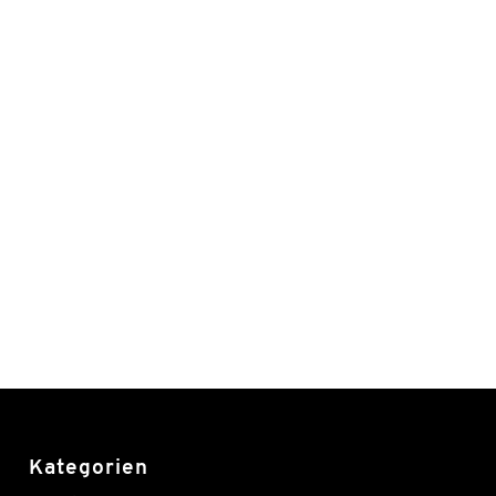
Kategorien