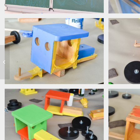
Praktikumsjahr 2021