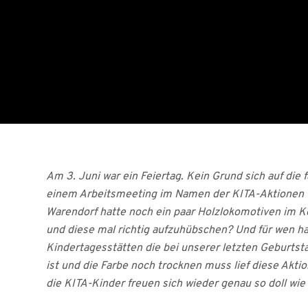
Am 3. Juni war ein Feiertag. Kein Grund sich auf die 
einem Arbeitsmeeting im Namen der KITA-Aktionen u
Warendorf hatte noch ein paar Holzlokomotiven im Kel
und diese mal richtig aufzuhübschen? Und für wen ha
Kindertagesstätten die bei unserer letzten Geburts
ist und die Farbe noch trocknen muss lief diese Akt
die KITA-Kinder freuen sich wieder genau so doll wie