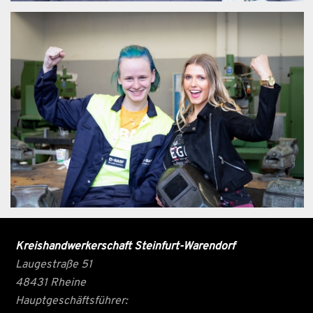
Kreishandwerkerschaft Steinfurt-Warendorf
Laugestraße 51
48431 Rheine
Hauptgeschäftsführer: