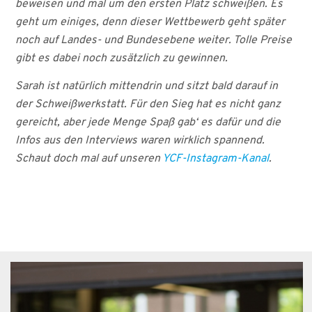
beweisen und mal um den ersten Platz schweißen. Es
geht um einiges, denn dieser Wettbewerb geht später
noch auf Landes- und Bundesebene weiter. Tolle Preise
gibt es dabei noch zusätzlich zu gewinnen.
Sarah ist natürlich mittendrin und sitzt bald darauf in
der Schweißwerkstatt. Für den Sieg hat es nicht ganz
gereicht, aber jede Menge Spaß gab‘ es dafür und die
Infos aus den Interviews waren wirklich spannend.
Schaut doch mal auf unseren
YCF-Instagram-Kanal
.