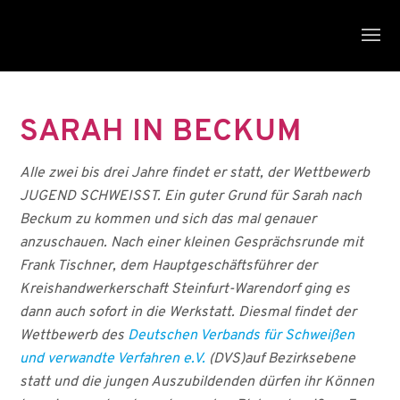
SARAH IN BECKUM
Alle zwei bis drei Jahre findet er statt, der Wettbewerb
JUGEND SCHWEISST. Ein guter Grund für Sarah nach
Beckum zu kommen und sich das mal genauer
anzuschauen. Nach einer kleinen Gesprächsrunde mit
Frank Tischner, dem Hauptgeschäftsführer der
Kreishandwerkerschaft Steinfurt-Warendorf ging es
dann auch sofort in die Werkstatt. Diesmal findet der
Wettbewerb des
Deutschen Verbands für Schweißen
und verwandte Verfahren e.V.
(DVS)auf Bezirksebene
statt und die jungen Auszubildenden dürfen ihr Können