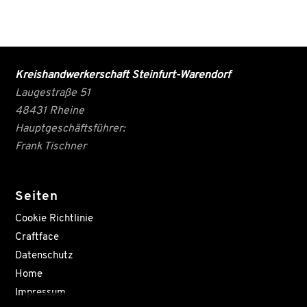
Kreishandwerkerschaft Steinfurt-Warendorf
Laugestraße 51
48431 Rheine
Hauptgeschäftsführer:
Frank Tischner
Seiten
Cookie Richtlinie
Craftface
Datenschutz
Home
Impressum