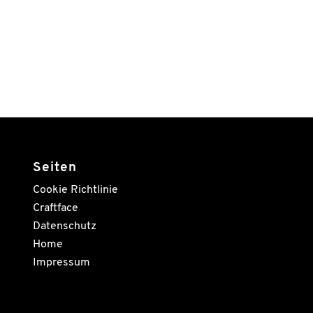
Seiten
Cookie Richtlinie
Craftface
Datenschutz
Home
Impressum