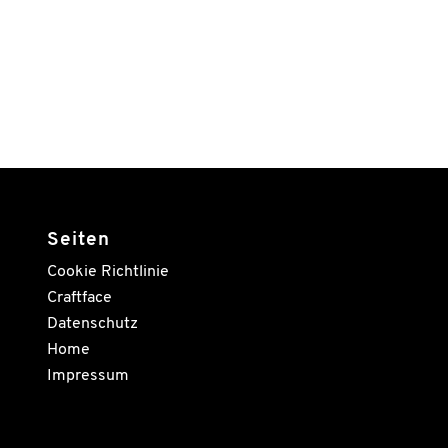
Seiten
Cookie Richtlinie
Craftface
Datenschutz
Home
Impressum