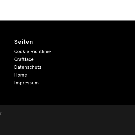
Seiten
Cookie Richtlinie
Craftface
Datenschutz
Home
Impressum
f