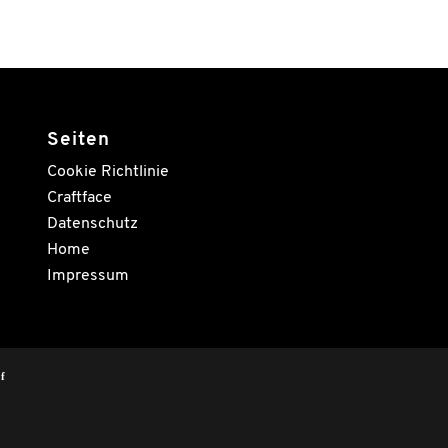
Seiten
Cookie Richtlinie
Craftface
Datenschutz
Home
Impressum
f