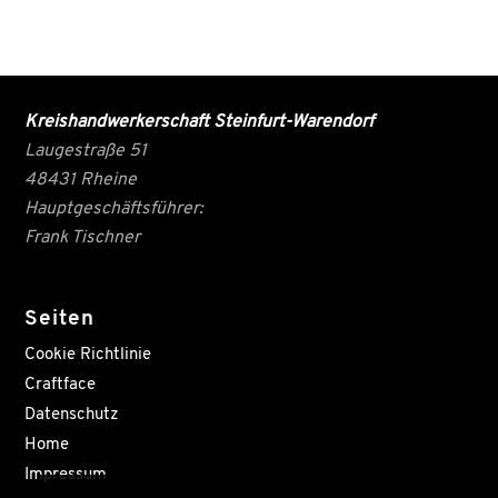
Kreishandwerkerschaft Steinfurt-Warendorf
Laugestraße 51
48431 Rheine
Hauptgeschäftsführer:
Frank Tischner
Seiten
Cookie Richtlinie
Craftface
Datenschutz
Home
Impressum