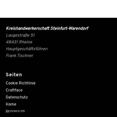
Kreishandwerkerschaft Steinfurt-Warendorf
Laugestraße 51
48431 Rheine
Hauptgeschäftsführer:
Frank Tischner
Seiten
Cookie Richtlinie
Craftface
Datenschutz
Home
Impressum