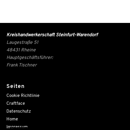
Kreishandwerkerschaft Steinfurt-Warendorf
Laugestraße 51
48431 Rheine
Hauptgeschäftsführer:
Frank Tischner
Seiten
Cookie Richtlinie
Craftface
Datenschutz
Home
Impressum