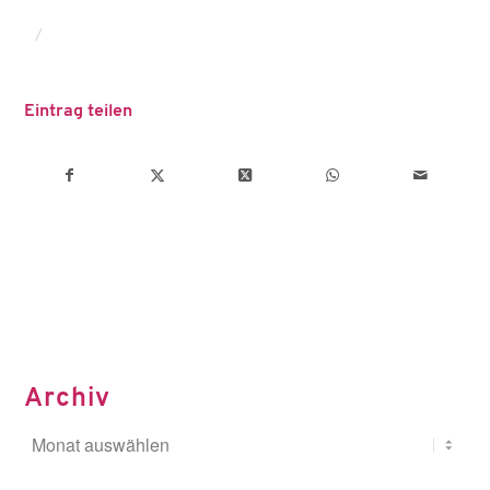
/
Eintrag teilen
Archiv