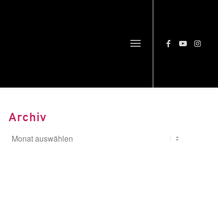
Archiv