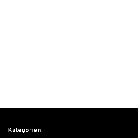
Kategorien