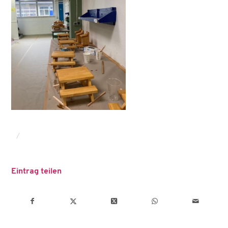
/
Eintrag teilen