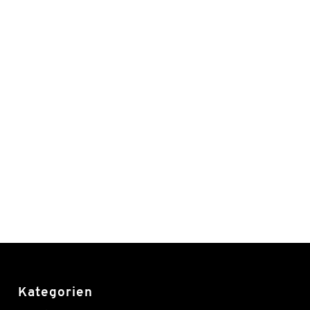
Kategorien