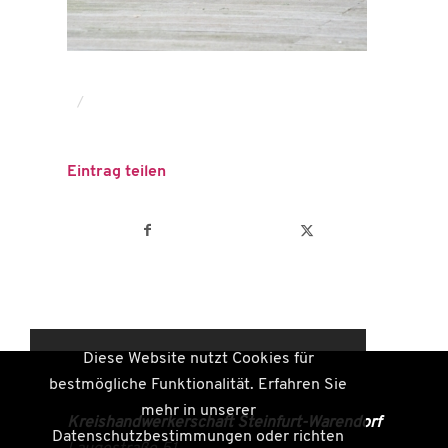
/
Eintrag teilen
Diese Website nutzt Cookies für
bestmögliche Funktionalität. Erfahren Sie
mehr in unserer
Kreishandwerkerschaft Steinfurt-Warendorf
Datenschutzbestimmungen oder richten