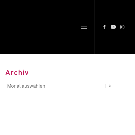
Archiv