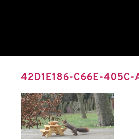
42D1E186-C66E-405C-