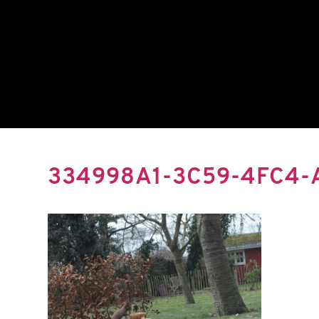
334998A1-3C59-4FC4-