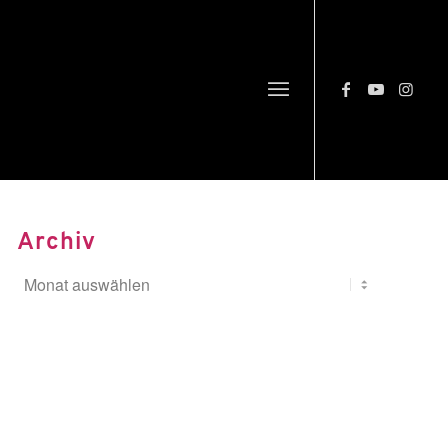
Archiv