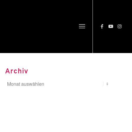
Archiv