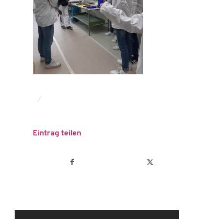
/
Eintrag teilen