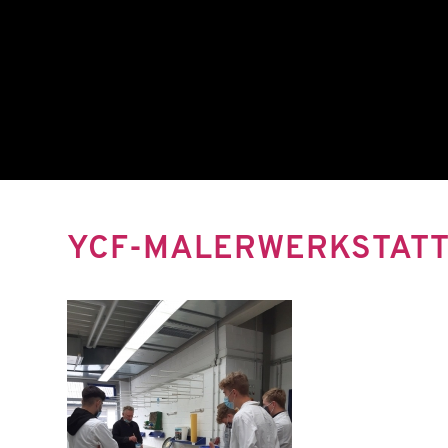
YCF-MALERWERKSTATT