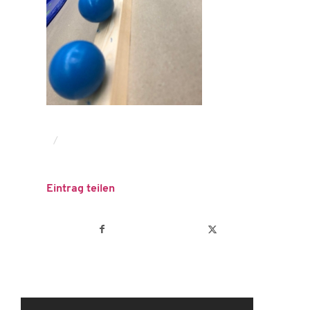
/
Eintrag teilen