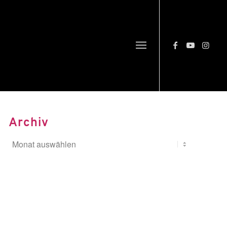
Archiv