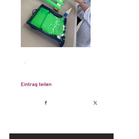
/
Eintrag teilen