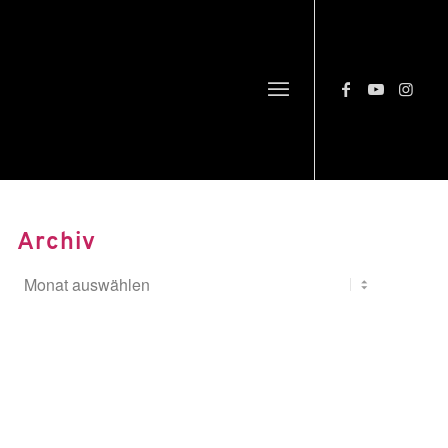
Archiv