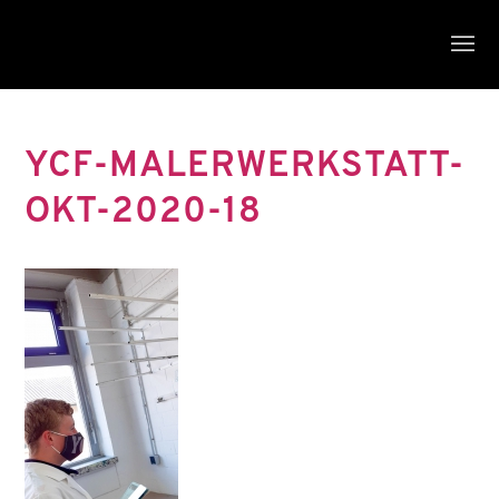
YCF-MALERWERKSTATT-
OKT-2020-18