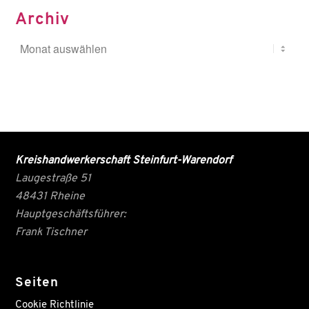
Archiv
Kreishandwerkerschaft Steinfurt-Warendorf
Laugestraße 51
48431 Rheine
Hauptgeschäftsführer:
Frank Tischner
Seiten
Cookie Richtlinie