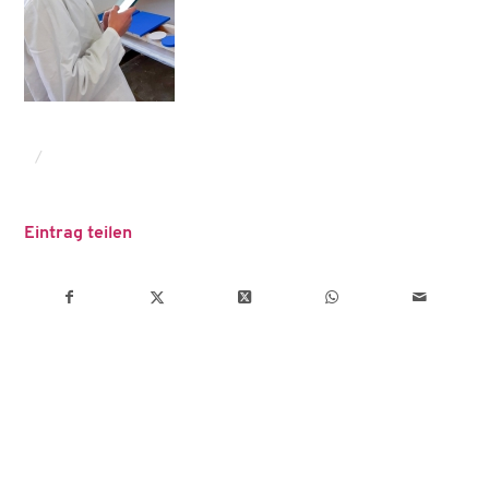
/
Eintrag teilen