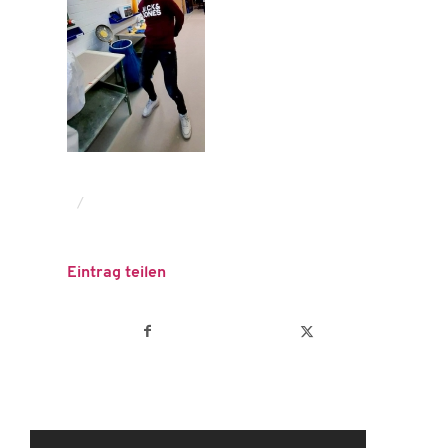
/
Eintrag teilen