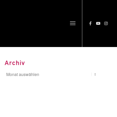
Archiv